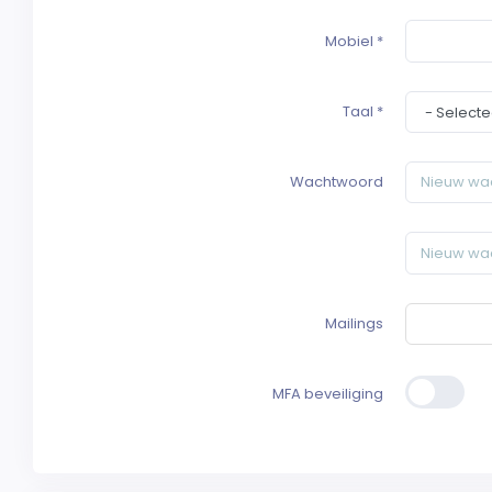
Mobiel
*
Taal
*
Wachtwoord
Mailings
MFA beveiliging