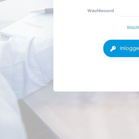
Wachtwoord
Wacht
Inlogg