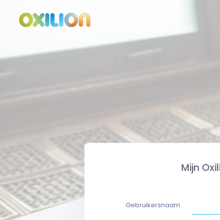
Mijn Oxi
Gebruikersnaam